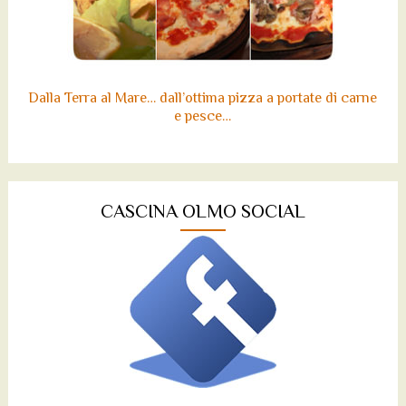
Dalla Terra al Mare… dall’ottima pizza a portate di carne
e pesce…
CASCINA OLMO SOCIAL