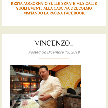
RESTA AGGIORNATO SULLE SERATE MUSICALI E
SUGLI EVENTI ALLA CASCINA DELL’OLMO
VISITANDO LA PAGINA FACEBOOK
VINCENZO_
Posted On Dicembre 13, 2019