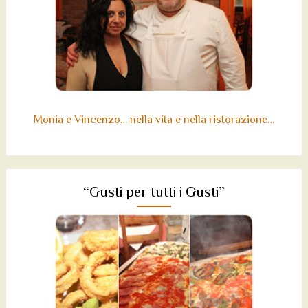
Monia e Vincenzo… nella vita e nella ristorazione…
“Gusti per tutti i Gusti”