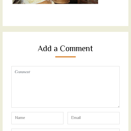
Add a Comment