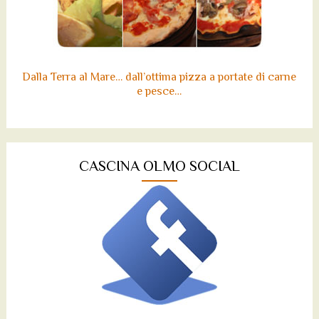
Dalla Terra al Mare… dall’ottima pizza a portate di carne
e pesce…
CASCINA OLMO SOCIAL