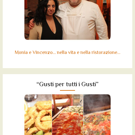
Monia e Vincenzo… nella vita e nella ristorazione…
“Gusti per tutti i Gusti”