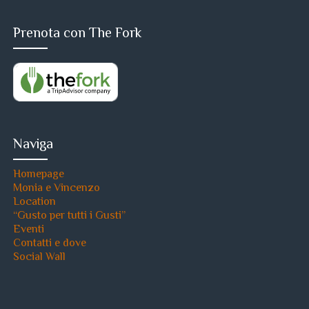
Prenota con The Fork
Naviga
Homepage
Monia e Vincenzo
Location
“Gusto per tutti i Gusti”
Eventi
Contatti e dove
Social Wall