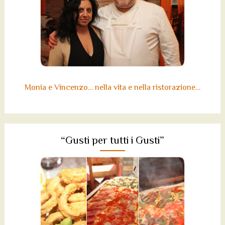
Monia e Vincenzo… nella vita e nella ristorazione…
“Gusti per tutti i Gusti”