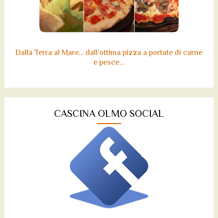
Dalla Terra al Mare… dall’ottima pizza a portate di carne
e pesce…
CASCINA OLMO SOCIAL