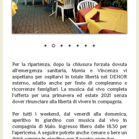
Per la ripartenza, dopo la chiusura forzata dovuta
all’emergenza sanitaria, Monia e Vincenzo vi
aspettano per ospitarvi in totale libertà nel DEHOR
esterno, adatto anche per feste di compleanno e
ricorrenze famigliari. La musica dal vivo completa
l’offerta per una primavera ed estate 2021 senza
dover rinunciare alla libertà di vivere in compagnia.
Per tutti i weekend, dal venerdì alla domenica,
aperitivo in giardino con musica dal vivo in
compagnia di Malo. Ingresso libero dalle 18.30 per
l’apericena. A seguire potrete anche cenare o bere un