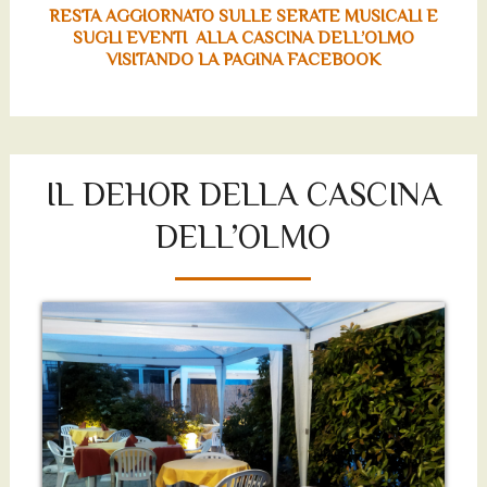
RESTA AGGIORNATO SULLE SERATE MUSICALI E
SUGLI EVENTI ALLA CASCINA DELL’OLMO
VISITANDO LA PAGINA FACEBOOK
IL DEHOR DELLA CASCINA
DELL’OLMO