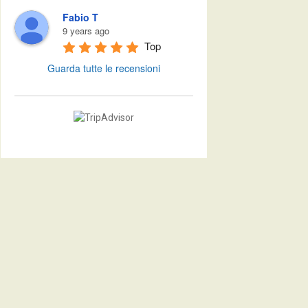
Fabio T
9 years ago
Top
Guarda tutte le recensioni