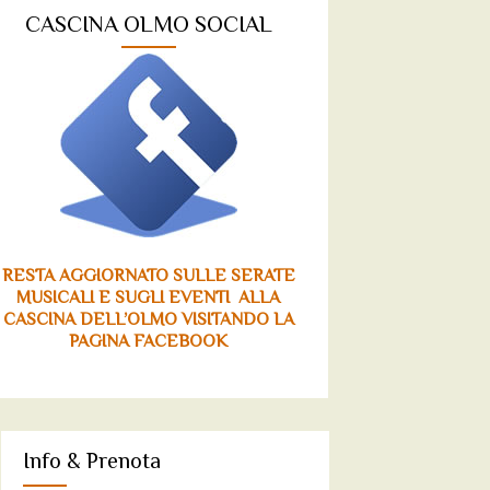
CASCINA OLMO SOCIAL
RESTA AGGIORNATO SULLE SERATE
MUSICALI E SUGLI EVENTI ALLA
CASCINA DELL’OLMO VISITANDO LA
PAGINA FACEBOOK
Info & Prenota