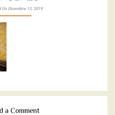
 On Dicembre 13, 2019
d a Comment