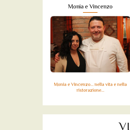
Monia e Vincenzo
Monia e Vincenzo… nella vita e nella
ristorazione…
V