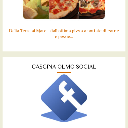
Dalla Terra al Mare… dall’ottima pizza a portate di carne
e pesce…
CASCINA OLMO SOCIAL