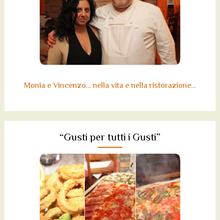
Monia e Vincenzo… nella vita e nella ristorazione…
“Gusti per tutti i Gusti”