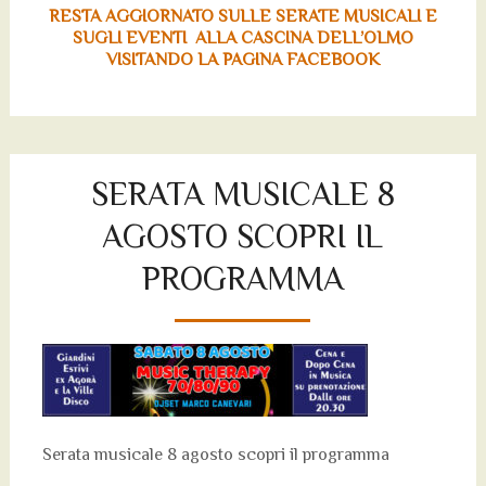
RESTA AGGIORNATO SULLE SERATE MUSICALI E
SUGLI EVENTI ALLA CASCINA DELL’OLMO
VISITANDO LA PAGINA FACEBOOK
SERATA MUSICALE 8
AGOSTO SCOPRI IL
PROGRAMMA
Serata musicale 8 agosto scopri il programma