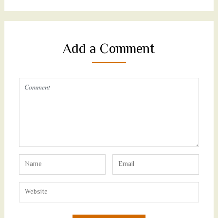
Add a Comment