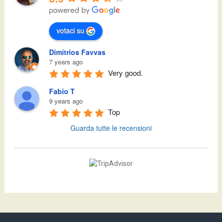
votaci su
Dimitrios Favvas
7 years ago
Very good.
Fabio T
9 years ago
Top
Guarda tutte le recensioni