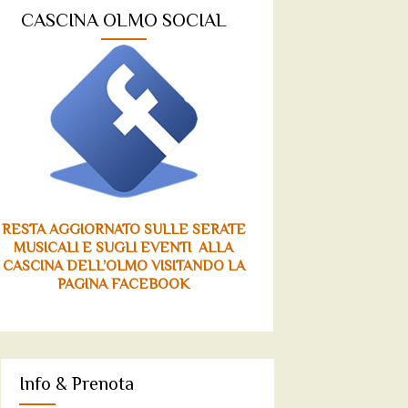
CASCINA OLMO SOCIAL
RESTA AGGIORNATO SULLE SERATE
MUSICALI E SUGLI EVENTI ALLA
CASCINA DELL’OLMO VISITANDO LA
PAGINA FACEBOOK
Info & Prenota