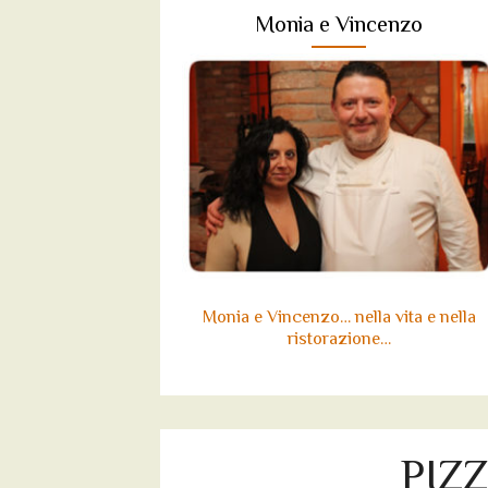
Monia e Vincenzo
Monia e Vincenzo… nella vita e nella
ristorazione…
PIZ