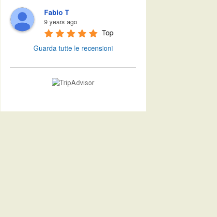
Fabio T
9 years ago
Top
Guarda tutte le recensioni