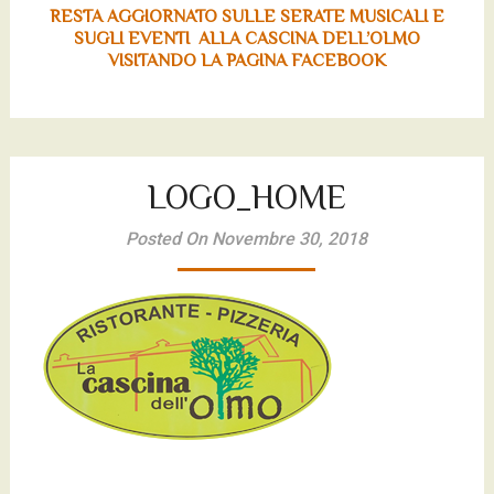
RESTA AGGIORNATO SULLE SERATE MUSICALI E
SUGLI EVENTI ALLA CASCINA DELL’OLMO
VISITANDO LA PAGINA FACEBOOK
LOGO_HOME
Posted On Novembre 30, 2018