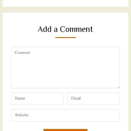
Add a Comment