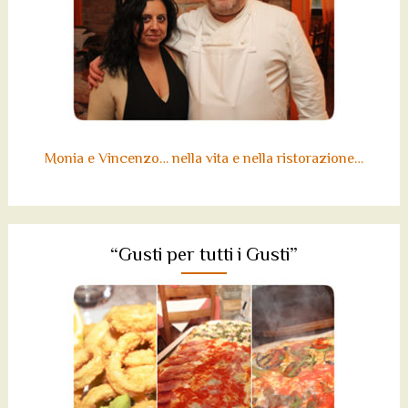
Monia e Vincenzo… nella vita e nella ristorazione…
“Gusti per tutti i Gusti”