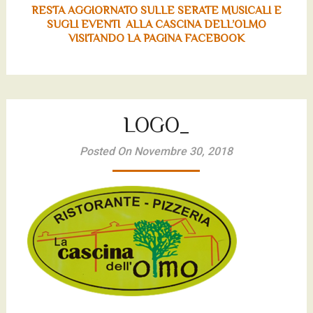
RESTA AGGIORNATO SULLE SERATE MUSICALI E
SUGLI EVENTI ALLA CASCINA DELL’OLMO
VISITANDO LA PAGINA FACEBOOK
LOGO_
Posted On Novembre 30, 2018