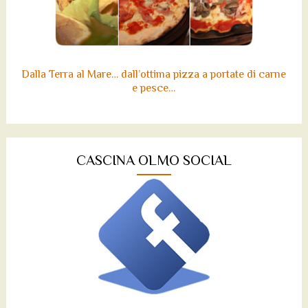
Dalla Terra al Mare… dall’ottima pizza a portate di carne
e pesce…
CASCINA OLMO SOCIAL