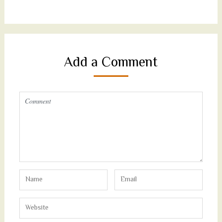
Add a Comment