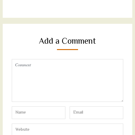
Add a Comment