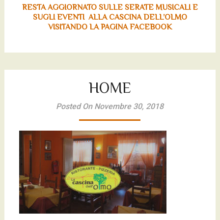
RESTA AGGIORNATO SULLE SERATE MUSICALI E
SUGLI EVENTI ALLA CASCINA DELL’OLMO
VISITANDO LA PAGINA FACEBOOK
HOME
Posted On Novembre 30, 2018