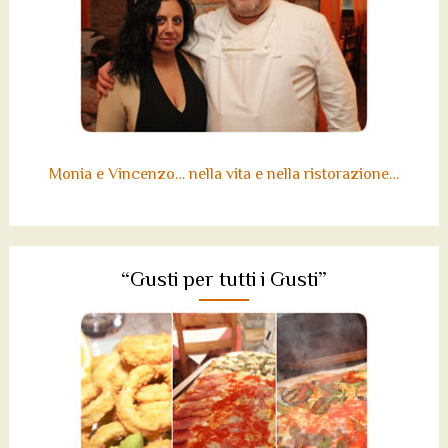
Monia e Vincenzo… nella vita e nella ristorazione…
“Gusti per tutti i Gusti”