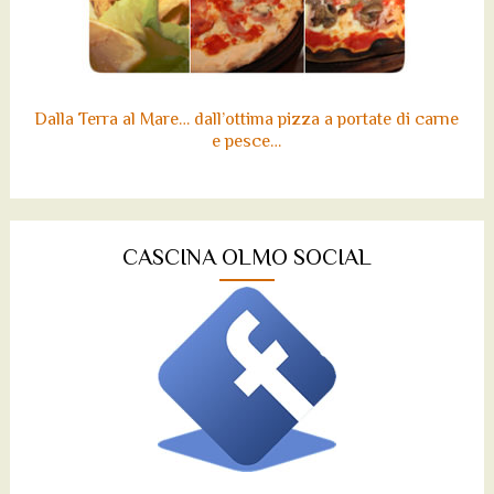
Dalla Terra al Mare… dall’ottima pizza a portate di carne
e pesce…
CASCINA OLMO SOCIAL