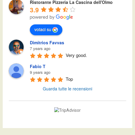
Ristorante Pizzeria La Cascina dell'Olmo
3.9
votaci su
Dimitrios Favvas
7 years ago
Very good.
Fabio T
9 years ago
Top
Guarda tutte le recensioni