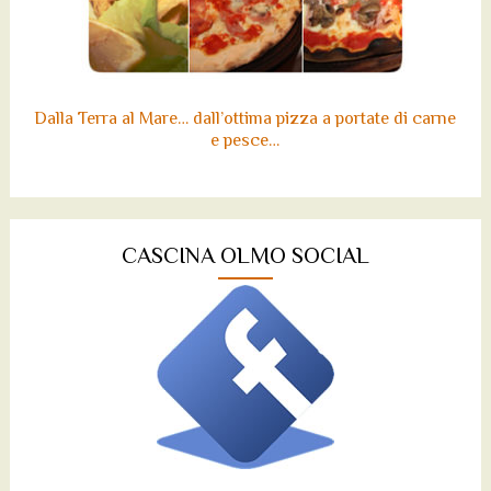
Dalla Terra al Mare… dall’ottima pizza a portate di carne
e pesce…
CASCINA OLMO SOCIAL