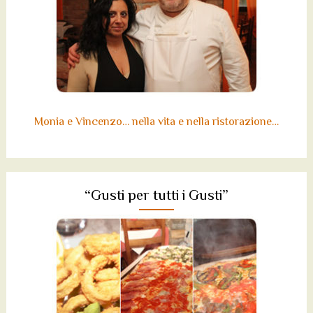
Monia e Vincenzo… nella vita e nella ristorazione…
“Gusti per tutti i Gusti”