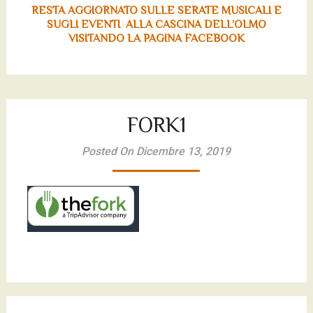
RESTA AGGIORNATO SULLE SERATE MUSICALI E
SUGLI EVENTI ALLA CASCINA DELL’OLMO
VISITANDO LA PAGINA FACEBOOK
FORK1
Posted On Dicembre 13, 2019