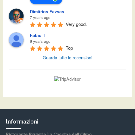
Dimitrios Favvas
7 years ago
Very good.
Fabio T
9 years ago
Top
Guarda tutte le recensioni
Informazioni