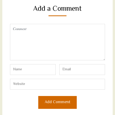
Add a Comment