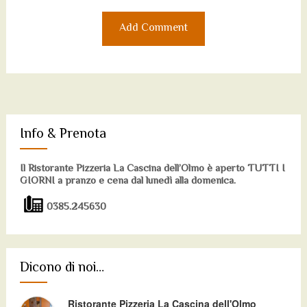
Info & Prenota
Il Ristorante Pizzeria La Cascina dell’Olmo è aperto TUTTI I
GIORNI a pranzo e cena dal lunedì alla domenica.
0385.245630
Dicono di noi…
Ristorante Pizzeria La Cascina dell'Olmo