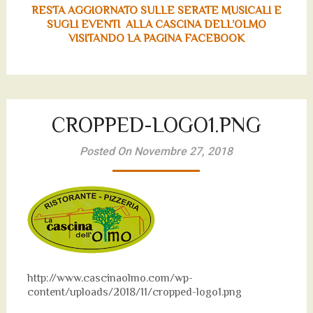
RESTA AGGIORNATO SULLE SERATE MUSICALI E
SUGLI EVENTI ALLA CASCINA DELL’OLMO
VISITANDO LA PAGINA FACEBOOK
CROPPED-LOGO1.PNG
Posted On Novembre 27, 2018
http://www.cascinaolmo.com/wp-
content/uploads/2018/11/cropped-logo1.png