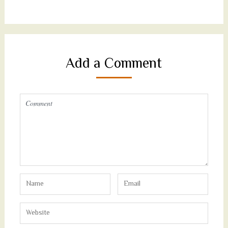
Add a Comment