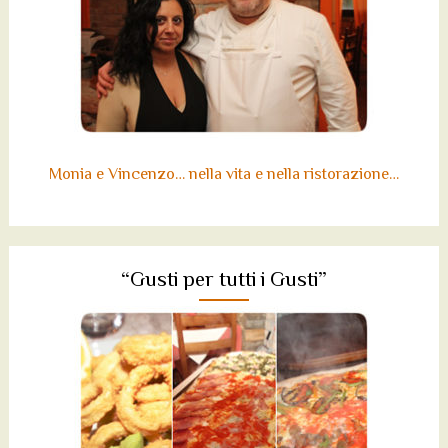
Monia e Vincenzo… nella vita e nella ristorazione…
“Gusti per tutti i Gusti”