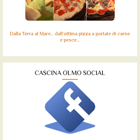
Dalla Terra al Mare… dall’ottima pizza a portate di carne
e pesce…
CASCINA OLMO SOCIAL