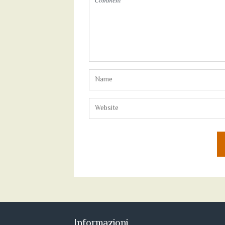
Informazioni