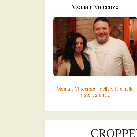
Monia e Vincenzo
Monia e Vincenzo… nella vita e nella
ristorazione…
CROPPE