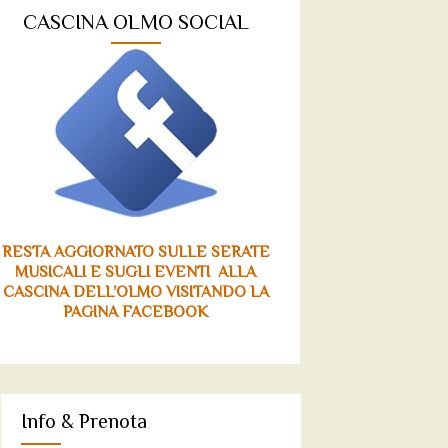
CASCINA OLMO SOCIAL
RESTA AGGIORNATO SULLE SERATE
MUSICALI E SUGLI EVENTI ALLA
CASCINA DELL’OLMO VISITANDO LA
PAGINA FACEBOOK
Info & Prenota