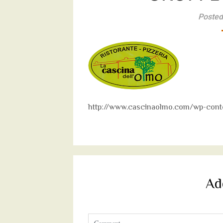
Posted
http://www.cascinaolmo.com/wp-conte
Ad