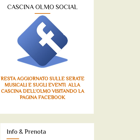
CASCINA OLMO SOCIAL
RESTA AGGIORNATO SULLE SERATE
MUSICALI E SUGLI EVENTI ALLA
CASCINA DELL’OLMO VISITANDO LA
PAGINA FACEBOOK
Info & Prenota