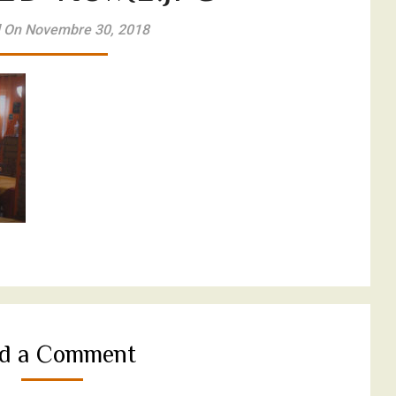
 On Novembre 30, 2018
d a Comment