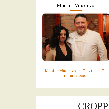
Monia e Vincenzo
Monia e Vincenzo… nella vita e nella
ristorazione…
CROPP