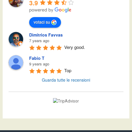
3.9
votaci su
Dimitrios Favvas
7 years ago
Very good.
Fabio T
9 years ago
Top
Guarda tutte le recensioni