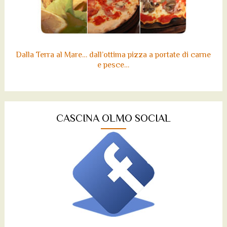
Dalla Terra al Mare… dall’ottima pizza a portate di carne
e pesce…
CASCINA OLMO SOCIAL