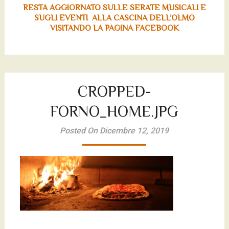
RESTA AGGIORNATO SULLE SERATE MUSICALI E
SUGLI EVENTI ALLA CASCINA DELL’OLMO
VISITANDO LA PAGINA FACEBOOK
CROPPED-
FORNO_HOME.JPG
Posted On Dicembre 12, 2019