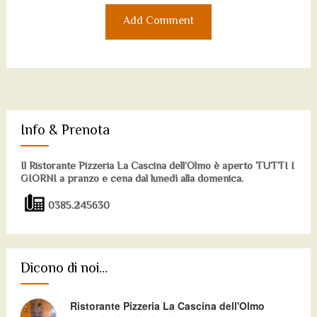
Info & Prenota
Il Ristorante Pizzeria La Cascina dell’Olmo è aperto TUTTI I
GIORNI a pranzo e cena dal lunedì alla domenica.
0385.245630
Dicono di noi…
Ristorante Pizzeria La Cascina dell'Olmo