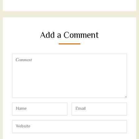
Add a Comment