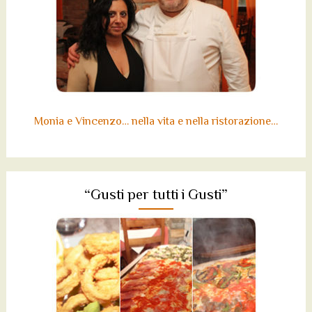
Monia e Vincenzo… nella vita e nella ristorazione…
“Gusti per tutti i Gusti”