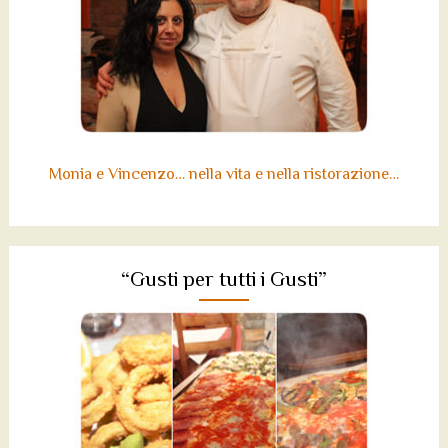
Monia e Vincenzo… nella vita e nella ristorazione…
“Gusti per tutti i Gusti”