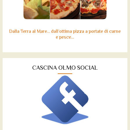
Dalla Terra al Mare… dall’ottima pizza a portate di carne
e pesce…
CASCINA OLMO SOCIAL