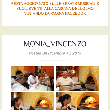
RESTA AGGIORNATO SULLE SERATE MUSICALI E
SUGLI EVENTI ALLA CASCINA DELL’OLMO
VISITANDO LA PAGINA FACEBOOK
MONIA_VINCENZO
Posted On Dicembre 13, 2019