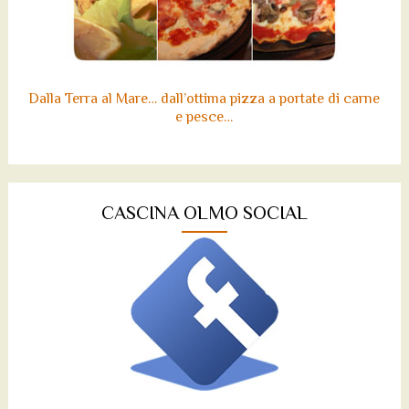
Dalla Terra al Mare… dall’ottima pizza a portate di carne
e pesce…
CASCINA OLMO SOCIAL