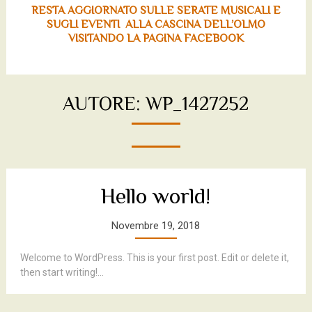
RESTA AGGIORNATO SULLE SERATE MUSICALI E
SUGLI EVENTI ALLA CASCINA DELL’OLMO
VISITANDO LA PAGINA FACEBOOK
AUTORE:
WP_1427252
Hello world!
Novembre 19, 2018
Welcome to WordPress. This is your first post. Edit or delete it,
then start writing!...