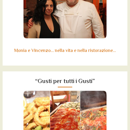
Monia e Vincenzo… nella vita e nella ristorazione…
“Gusti per tutti i Gusti”